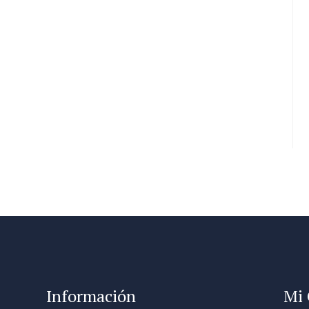
Información
Mi 