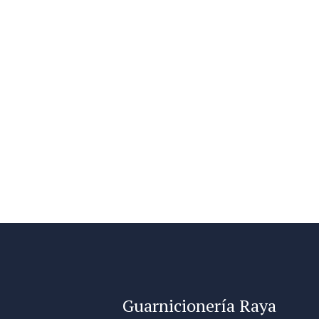
Guarnicionería Raya