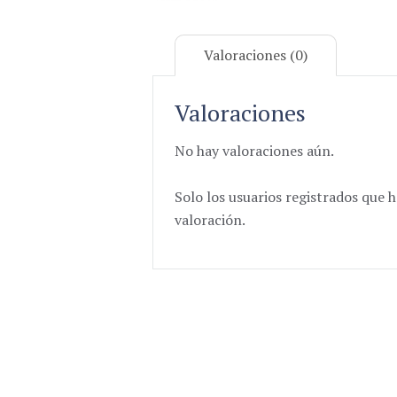
Valoraciones (0)
Valoraciones
No hay valoraciones aún.
Solo los usuarios registrados qu
valoración.