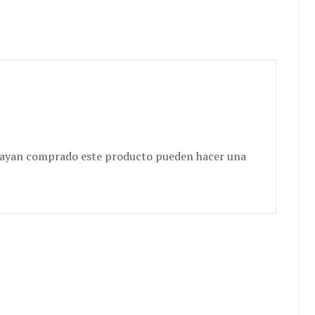
e hayan comprado este producto pueden hacer una