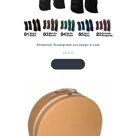
Protector Transporte eco Juego 4 azul
44,60
€
Añadir al carrito