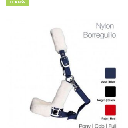
LEER MÁS