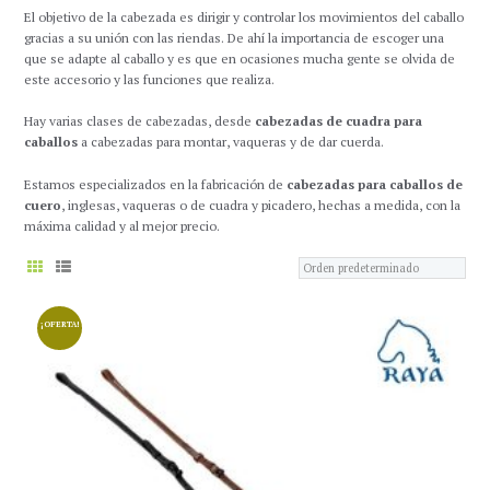
El objetivo de la cabezada es dirigir y controlar los movimientos del caballo
gracias a su unión con las riendas. De ahí la importancia de escoger una
que se adapte al caballo y es que en ocasiones mucha gente se olvida de
este accesorio y las funciones que realiza.
Hay varias clases de cabezadas, desde
cabezadas de cuadra para
caballos
a cabezadas para montar, vaqueras y de dar cuerda.
Estamos especializados en la fabricación de
cabezadas para caballos de
cuero
, inglesas, vaqueras o de cuadra y picadero, hechas a medida, con la
máxima calidad y al mejor precio.
¡OFERTA!