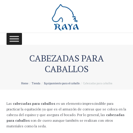
CABEZADAS PARA
CABALLOS
Home
Tienda
Equipamiento para el caballo
Cabezadas para caballos
Las
cabezadas para caballos
es un elemento imprescindible para
practicar la equitación ya que es el armazón de correas que se coloca en la
cabeza del equino y que asegura el bocado. Por lo general, las
cabezadas
para caballos
son de cuero aunque también se realizan con otros
materiales como la seda.