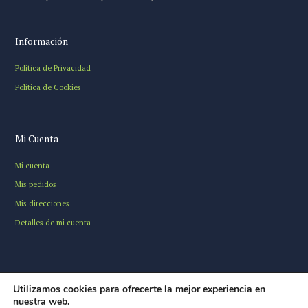
Información
Política de Privacidad
Política de Cookies
Mi Cuenta
Mi cuenta
Mis pedidos
Mis direcciones
Detalles de mi cuenta
Utilizamos cookies para ofrecerte la mejor experiencia en
nuestra web.