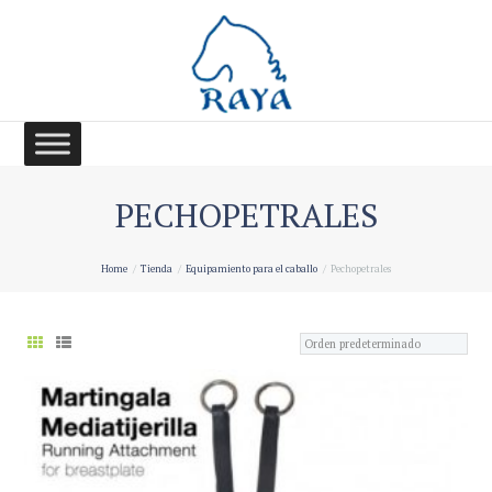
PECHOPETRALES
Home
Tienda
Equipamiento para el caballo
Pechopetrales