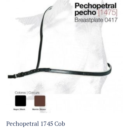
Pechopetral 1745 Cob