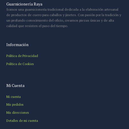
Guarnicionería Raya
Somos una guarnicionería tradicional dedicada a la elaboración artesanal
de productos de cuero para caballos y jinetes. Con pasión por la tradición y
un profundo conocimiento del oficio, creamos piezas únicas y de alta
calidad que resisten el paso del tiempo.
Información
Política de Privacidad
Política de Cookies
Mi Cuenta
Mi cuenta
Mis pedidos
Mis direcciones
Detalles de mi cuenta