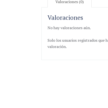
Valoraciones (0)
Valoraciones
No hay valoraciones aún.
Solo los usuarios registrados qu
valoración.