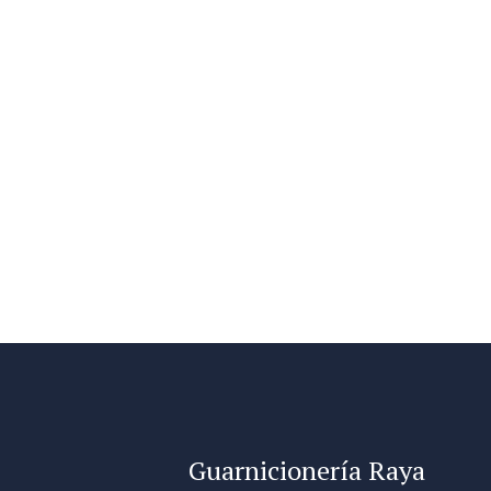
Guarnicionería Raya