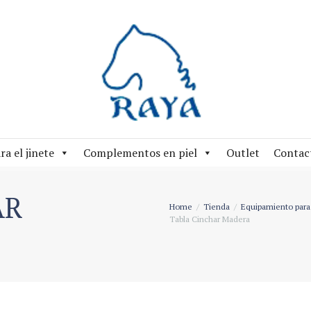
ra el jinete
Complementos en piel
Outlet
Contac
AR
Home
Tienda
Equipamiento para 
Tabla Cinchar Madera