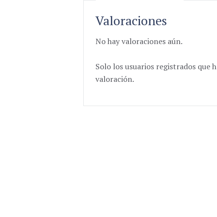
Valoraciones
No hay valoraciones aún.
Solo los usuarios registrados qu
valoración.