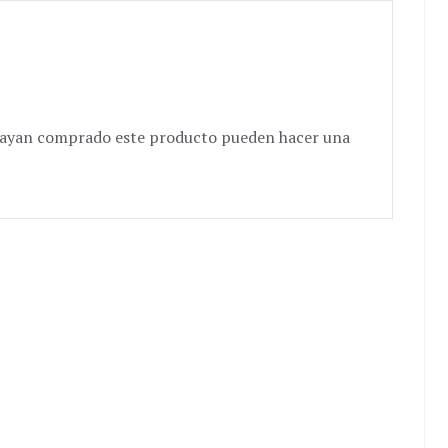
e hayan comprado este producto pueden hacer una