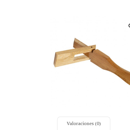
Valoraciones (0)