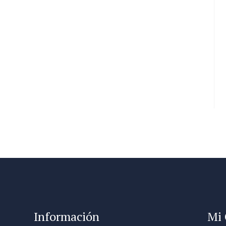
Información
Mi 