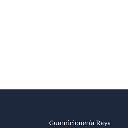
Guarnicionería Raya