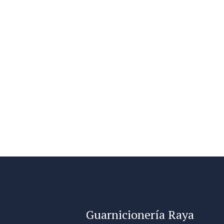
Guarnicionería Raya