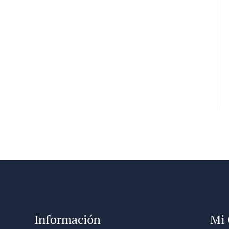
Información
Mi 