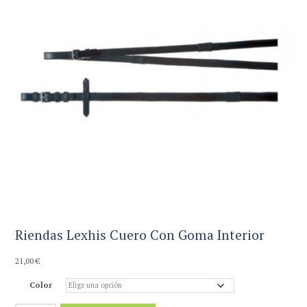
Riendas Lexhis Cuero Con Goma Interior
21,00
€
Color