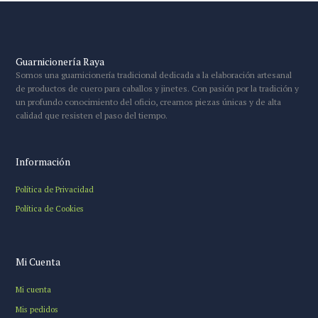
Guarnicionería Raya
Somos una guarnicionería tradicional dedicada a la elaboración artesanal
de productos de cuero para caballos y jinetes. Con pasión por la tradición y
un profundo conocimiento del oficio, creamos piezas únicas y de alta
calidad que resisten el paso del tiempo.
Información
Política de Privacidad
Política de Cookies
Mi Cuenta
Mi cuenta
Mis pedidos