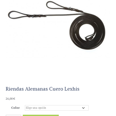
Riendas Alemanas Cuero Lexhis
26,00
€
Color