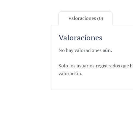
Valoraciones (0)
Valoraciones
No hay valoraciones aún.
Solo los usuarios registrados qu
valoración.