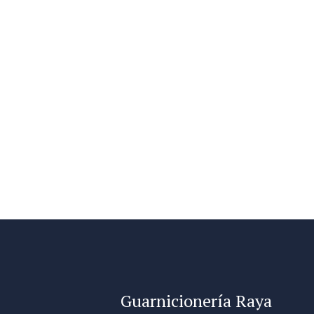
Guarnicionería Raya