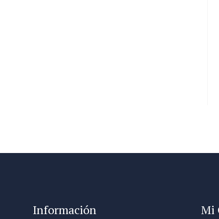
Información
Mi 