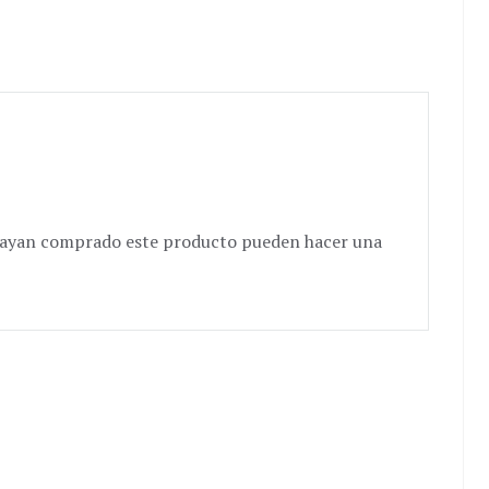
e hayan comprado este producto pueden hacer una