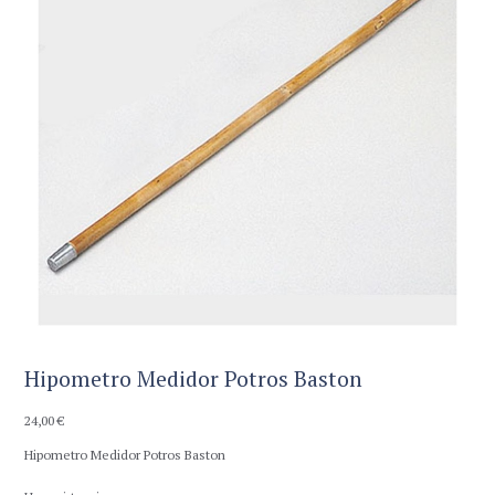
Hipometro Medidor Potros Baston
24,00
€
Hipometro Medidor Potros Baston