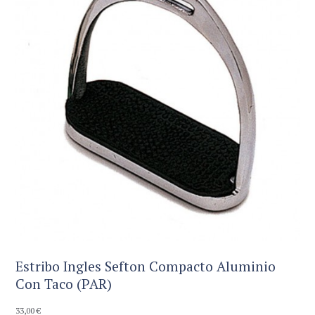
Estribo Ingles Sefton Compacto Aluminio
Con Taco (PAR)
33,00
€