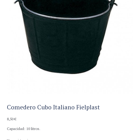
Comedero Cubo Italiano Fielplast
8,50
€
Capacidad: 10 litros.