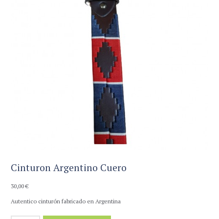
Cinturon Argentino Cuero
30,00
€
Autentico cinturón fabricado en Argentina