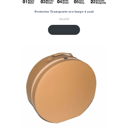
Protector Transporte eco Juego 4 azul
44,60
€
Añadir al carrito