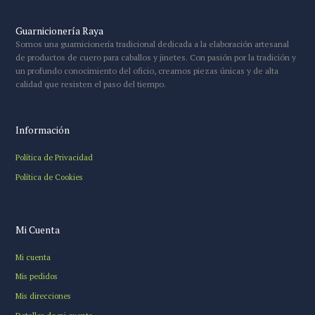
Guarnicionería Raya
Somos una guarnicionería tradicional dedicada a la elaboración artesanal
de productos de cuero para caballos y jinetes. Con pasión por la tradición y
un profundo conocimiento del oficio, creamos piezas únicas y de alta
calidad que resisten el paso del tiempo.
Información
Política de Privacidad
Política de Cookies
Mi Cuenta
Mi cuenta
Mis pedidos
Mis direcciones