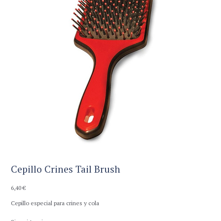
Cepillo Crines Tail Brush
6,40
€
Cepillo especial para crines y cola