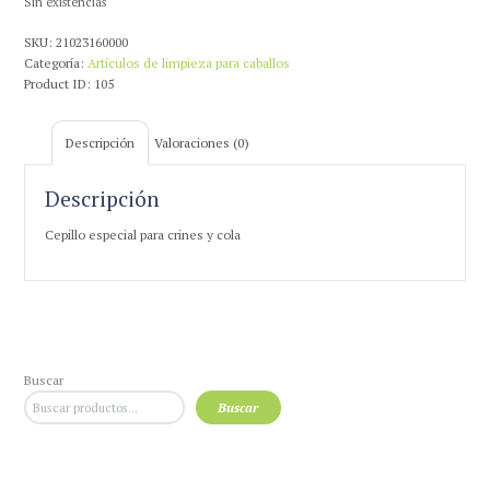
Sin existencias
SKU:
21023160000
Categoría:
Artículos de limpieza para caballos
Product ID:
105
Descripción
Valoraciones (0)
Descripción
Cepillo especial para crines y cola
Buscar
Buscar