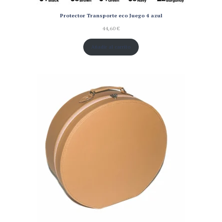
Protector Transporte eco Juego 4 azul
44,60
€
Añadir al carrito