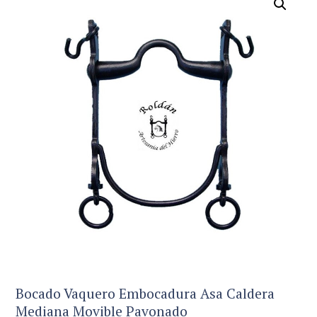
Bocado Vaquero Embocadura Asa Caldera
Mediana Movible Pavonado