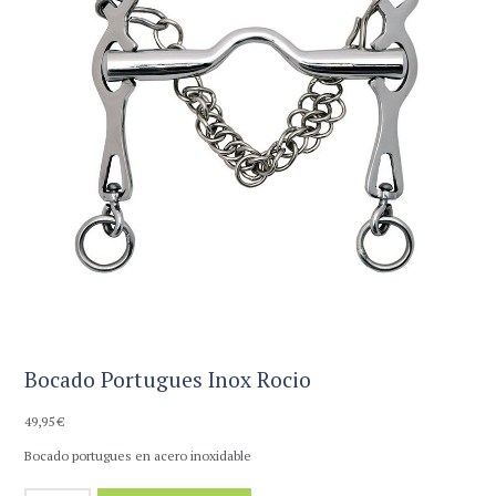
Bocado Portugues Inox Rocio
49,95
€
Bocado portugues en acero inoxidable