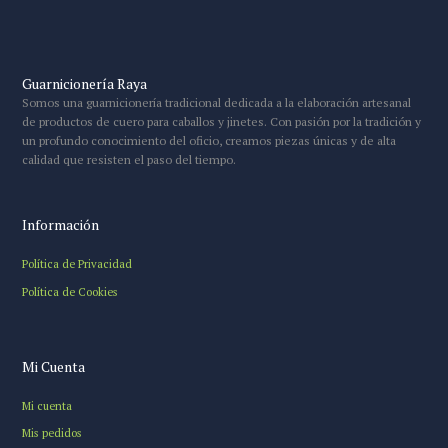
Guarnicionería Raya
Somos una guarnicionería tradicional dedicada a la elaboración artesanal
de productos de cuero para caballos y jinetes. Con pasión por la tradición y
un profundo conocimiento del oficio, creamos piezas únicas y de alta
calidad que resisten el paso del tiempo.
Información
Política de Privacidad
Política de Cookies
Mi Cuenta
Mi cuenta
Mis pedidos