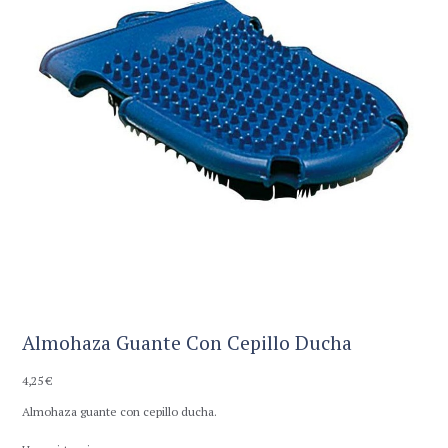
Almohaza Guante Con Cepillo Ducha
4,25
€
Almohaza guante con cepillo ducha.