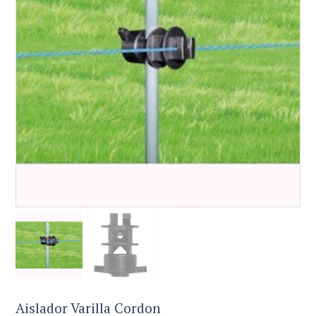
Aislador Varilla Cordon