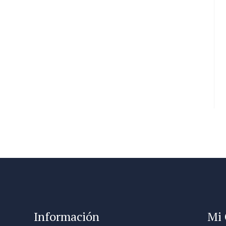
Información
Mi 