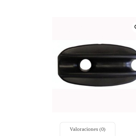
Valoraciones (0)