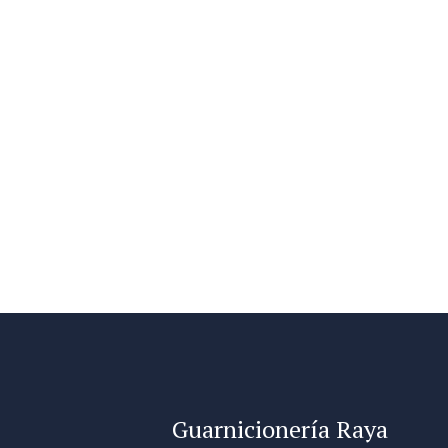
Guarnicionería Raya