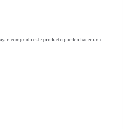
e hayan comprado este producto pueden hacer una