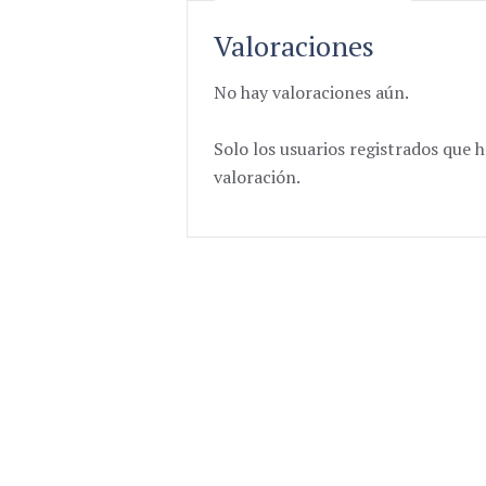
Valoraciones
No hay valoraciones aún.
Solo los usuarios registrados qu
valoración.